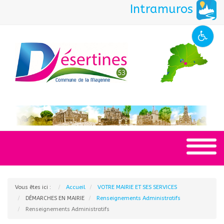
Intramuros
Vous êtes ici :
Accueil
VOTRE MAIRIE ET SES SERVICES
DÉMARCHES EN MAIRIE
Renseignements Administratifs
Renseignements Administratifs