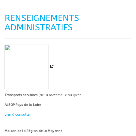
RENSEIGNEMENTS
ADMINISTRATIFS
Transports scolaires
(de la maternelle au lycée)
ALEOP Pays de la Loire
Lien à consulter
Maison de la Région de la Mayenne