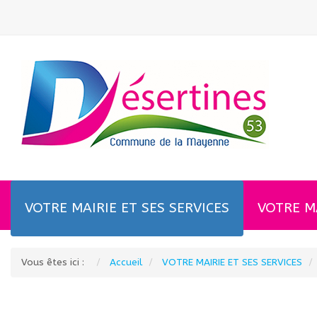
La gendarmerie alerte sur une recrudescence de
VOTRE MAIRIE ET SES SERVICES
VOTRE M
Vous êtes ici :
Accueil
VOTRE MAIRIE ET SES SERVICES