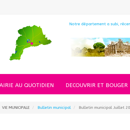
 vol...
Notre département a subi, récem
AIRIE AU QUOTIDIEN
DECOUVRIR ET BOUGER
VIE MUNICIPALE
Bulletin municipal
Bulletin municipal Juillet 2