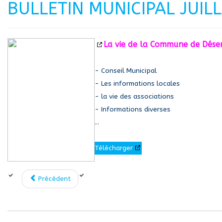
BULLETIN MUNICIPAL JUIL
La vie de la Commune de
Déser
- Conseil Municipal
- Les informations locales
- la vie des associations
- Informations diverses
...
Télécharger
Précédent