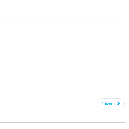
Suivant