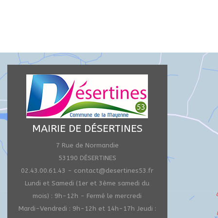
MAIRIE DE DÉSERTINES
7 Rue de Normandie
53190 DÉSERTINES
02.43.00.61.43 - contact@desertines53.fr
Lundi et Samedi (1er et 3ème samedi du
mois) : 9h-12h - Fermé le mercredi
Mardi-Vendredi : 9h-12h et 14h-17h Jeudi :