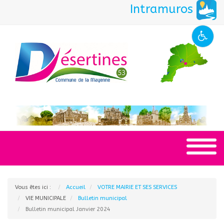
Intramuros
Vous êtes ici :
Accueil
VOTRE MAIRIE ET SES SERVICES
VIE MUNICIPALE
Bulletin municipal
Bulletin municipal Janvier 2024