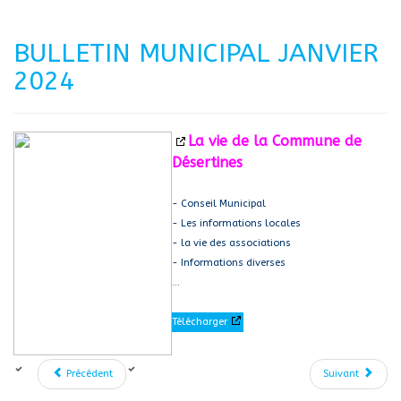
BULLETIN MUNICIPAL JANVIER
2024
La vie de la Commune de
Désertines
- Conseil Municipal
- Les informations locales
- la vie des associations
- Informations diverses
...
Télécharger
Précédent
Suivant