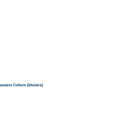
aire Culture (titulaire)