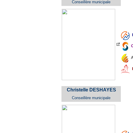
Conseillère municipale
C
A
Christelle DESHAYES
Conseillère municipale