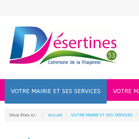
Notre département a subi, récemment, plusieur
VOTRE MAIRIE ET SES SERVICES
VOTRE M
Vous êtes ici :
Accueil
VOTRE MAIRIE ET SES SERVICES