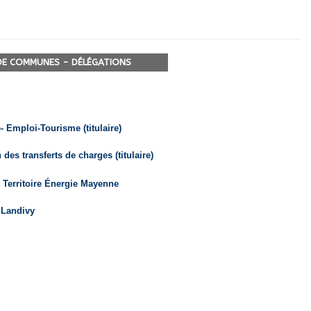
E COMMUNES - DÉLÉGATIONS
Emploi-Tourisme (titulaire)
des transferts de charges (titulaire)
 Territoire Énergie Mayenne
 Landivy